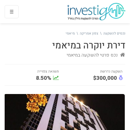
נכסים להשקעה
צפון אמריקה
מיאמי
דירת יוקרה במיאמי
נכס פרטי להשקעה ב
מיאמי
8.50%
$300,000
נדרשת
תשואה צפוייה