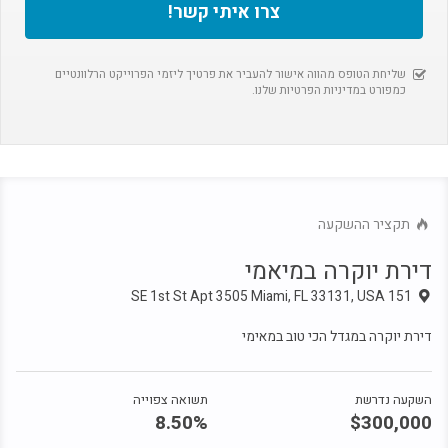
צרו איתי קשר!
8.50%
$300,000
דירת יוקרה במיאמי