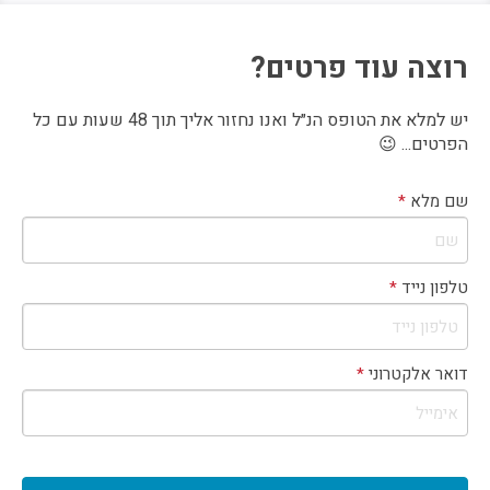
יש למלא את הטופס הנ״ל ואנו נחזור אליך תוך 48 שעות עם כל
הפרטים... 😉
שם מלא
*
טלפון נייד
*
דואר אלקטרוני
*