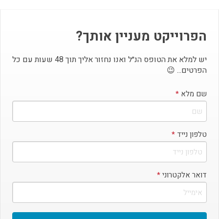
יש למלא את הטופס הנ״ל ואנו נחזור אליך תוך 48 שעות עם כל
הפרטים... 😉
שם מלא
*
טלפון נייד
*
דואר אלקטרוני
*