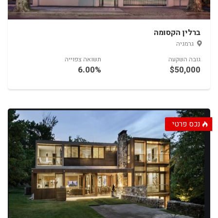
ברלין הקסומה
15.00%
$10,000
נכס פרטי