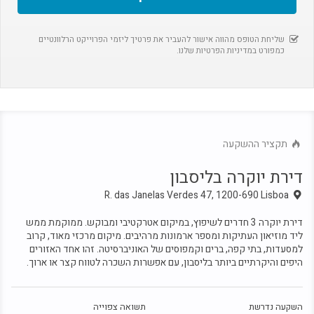
דירת יוקרה בליסבון