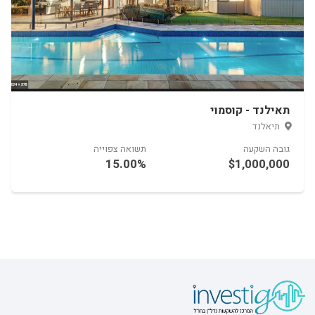
תאילנד - קוסמוי