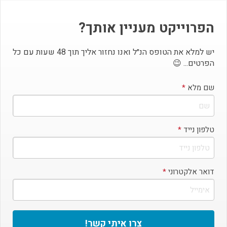
יש למלא את הטופס הנ״ל ואנו נחזור אליך תוך 48 שעות עם כל
הפרטים... 😉
שם מלא
*
טלפון נייד
*
דואר אלקטרוני
*
7.00%
$160,000
צרו איתי קשר!