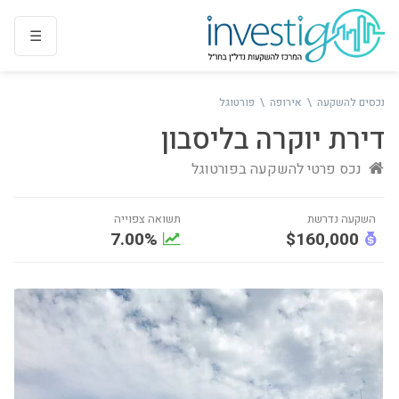
נכסים להשקעה
אירופה
פורטוגל
דירת יוקרה בליסבון
נכס פרטי להשקעה ב
פורטוגל
7.00%
$160,000
נדרשת
תשואה צפוייה