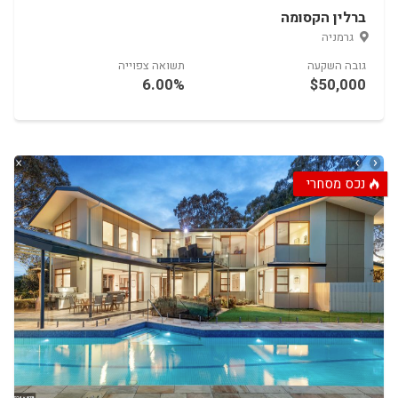
ברלין הקסומה
15.00%
$1,000,000
נכס מסחרי