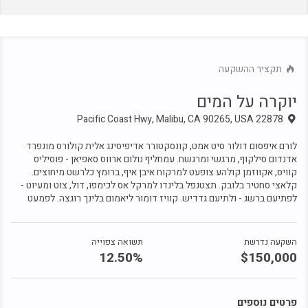
יוקרה על המים
פרטים נוספים